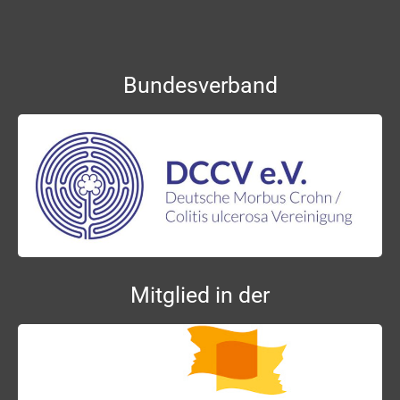
Bundesverband
Mitglied in der