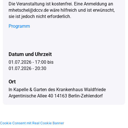
Die Veranstaltung ist kostenfrei. Eine Anmeldung an
mhetschel@dccv.de wäre hilfreich und ist erwünscht,
sie ist jedoch nicht erforderlich.
Programm
Datum und Uhrzeit
01.07.2026 - 17:00
bis
01.07.2026 - 20:30
Ort
In Kapelle & Garten des Krankenhaus Waldfriede
Argentinische Allee 40 14163 Berlin-Zehlendorf
Cookie Consent mit Real Cookie Banner