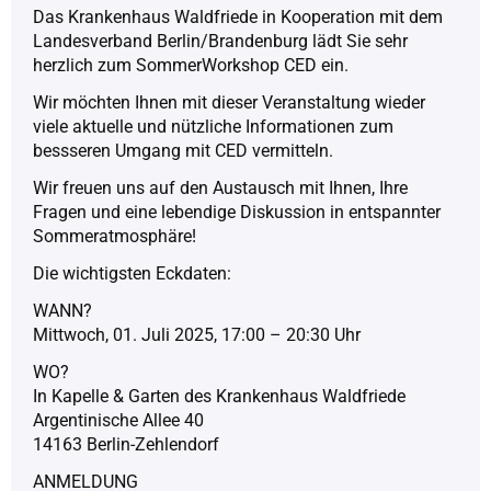
Das Krankenhaus Waldfriede in Kooperation mit dem
Landesverband Berlin/Brandenburg lädt Sie sehr
herzlich zum SommerWorkshop CED ein.
Wir möchten Ihnen mit dieser Veranstaltung wieder
viele aktuelle und nützliche Informationen zum
bessseren Umgang mit CED vermitteln.
Wir freuen uns auf den Austausch mit Ihnen, Ihre
Fragen und eine lebendige Diskussion in entspannter
Sommeratmosphäre!
Die wichtigsten Eckdaten:
WANN?
Mittwoch, 01. Juli 2025, 17:00 – 20:30 Uhr
WO?
In Kapelle & Garten des Krankenhaus Waldfriede
Argentinische Allee 40
14163 Berlin-Zehlendorf
ANMELDUNG