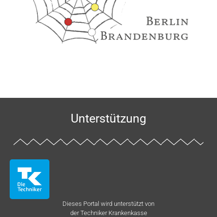
Unterstützung
Dieses Portal wird unterstützt von
der Techniker Krankenkasse