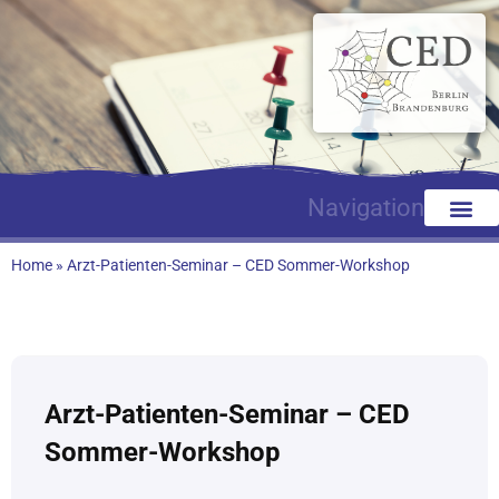
Navigation
Home
»
Arzt-Patienten-Seminar – CED Sommer-Workshop
Arzt-Patienten-Seminar – CED
Sommer-Workshop