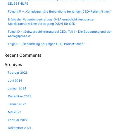
SELBSTHILFE
Folge #11 – „Komplementäre Behandlung bei jungen CED-Patient*innen“
Erfolg der Patientenvertretung: G-BA ermöglicht Ambulante
Spezialfachärztliche Versorgung (ASV) für CED
Folge 10 – „Schwerbehinderung bei CED: Teil 1 – Die Bedeutung und der
Antragsprozess“
Folge 9 – „Behandlung bei jungen CED-Patient*innen“
Recent Comments
Archives
Februar 2026
Juni 2024
Januar 2024
Dezember 2023
Januar 2023
Mai 2022
Februar 2022
Dezember 2021