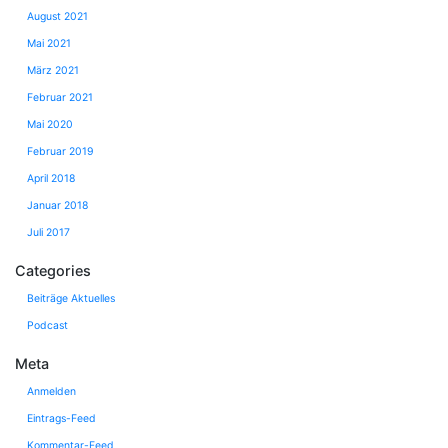
August 2021
Mai 2021
März 2021
Februar 2021
Mai 2020
Februar 2019
April 2018
Januar 2018
Juli 2017
Categories
Beiträge Aktuelles
Podcast
Meta
Anmelden
Eintrags-Feed
Kommentar-Feed